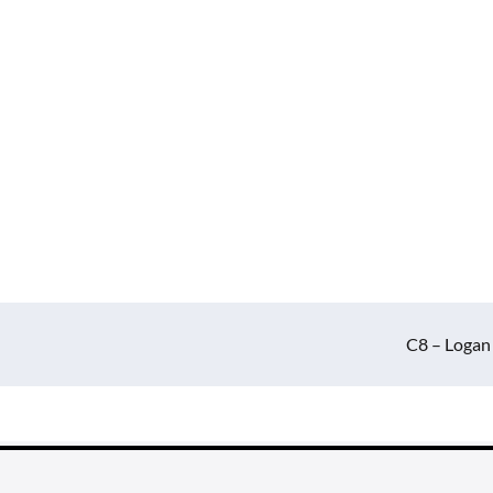
C8 – Logan