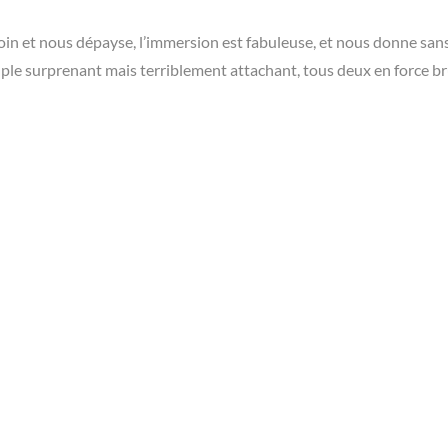
in et nous dépayse, l’immersion est fabuleuse, et nous donne sans
ple surprenant mais terriblement attachant, tous deux en force br