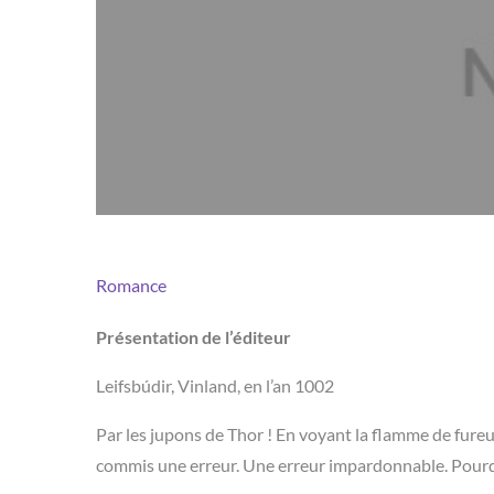
Romance
Présentation de l’éditeur
Leifsbúdir, Vinland, en l’an 1002
Par les jupons de Thor ! En voyant la flamme de fureur 
commis une erreur. Une erreur impardonnable. Pourqu