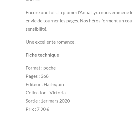
Encore une fois, la plume d’Anna Lyra nous emmène lo
envie de tourner les pages. Nos héros forment un cou
sensibilité.
Une excellente romance !
Fiche technique
Format : poche
Pages : 368
Editeur : Harlequin
Collection : Victoria
Sortie : 1er mars 2020
Prix : 7,90 €