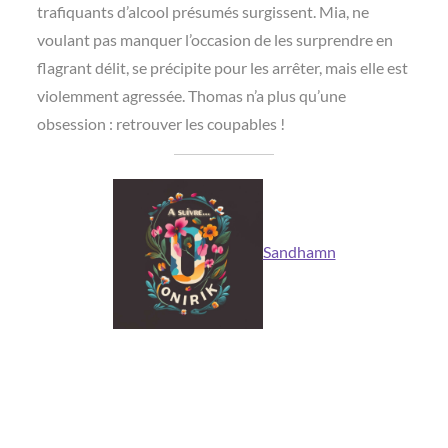
trafiquants d’alcool présumés surgissent. Mia, ne
voulant pas manquer l’occasion de les surprendre en
flagrant délit, se précipite pour les arrêter, mais elle est
violemment agressée. Thomas n’a plus qu’une
obsession : retrouver les coupables !
Sandhamn