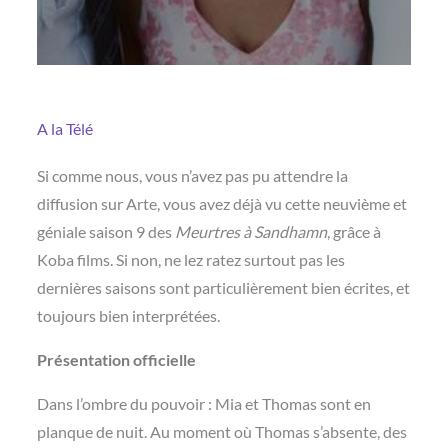
A la Télé
Si comme nous, vous n’avez pas pu attendre la
diffusion sur Arte, vous avez déjà vu cette neuvième et
géniale saison 9 des
Meurtres à Sandhamn
, grâce à
Koba films. Si non, ne lez ratez surtout pas les
dernières saisons sont particulièrement bien écrites, et
toujours bien interprétées.
Présentation officielle
Dans l’ombre du pouvoir : Mia et Thomas sont en
planque de nuit. Au moment où Thomas s’absente, des