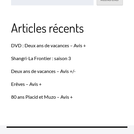
Articles récents
DVD : Deux ans de vacances – Avis +
Shangri-La Frontier : saison 3
Deux ans de vacances – Avis +/-
Erêves – Avis +
80 ans Placid et Muzo – Avis +