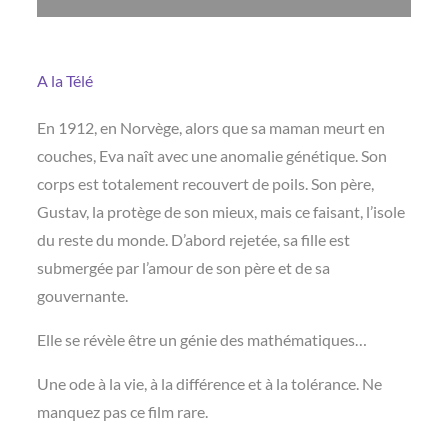
A la Télé
En 1912, en Norvège, alors que sa maman meurt en
couches, Eva naît avec une anomalie génétique. Son
corps est totalement recouvert de poils. Son père,
Gustav, la protège de son mieux, mais ce faisant, l’isole
du reste du monde. D’abord rejetée, sa fille est
submergée par l’amour de son père et de sa
gouvernante.
Elle se révèle être un génie des mathématiques…
Une ode à la vie, à la différence et à la tolérance. Ne
manquez pas ce film rare.