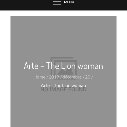
MENU
Arte – The Lion woman
Home
2019
décembre
20
Arte – The Lion woman