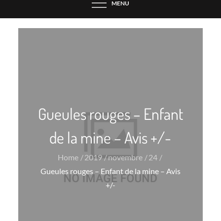
MENU
Gueules rouges – Enfant
de la mine – Avis +/-
Home
2019
novembre
24
Gueules rouges – Enfant de la mine – Avis
+/-