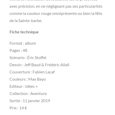
avec précision, en ne négligeant pas ses particularités
comme la couleur rouge omniprésente ou bien la fête
de la Sainte-barbe.
Fiche technique
Format : album
Pages : 48
Scénario : Éric Stoffel
Dessin : Jeff Baud & Frédéric Allali
Couverture : Fabien Lacaf
Couleurs : Max Bayo
Editeur : Idées +
Collection : Aventure
Sortie : 11 janvier 2019
Prix : 14 €