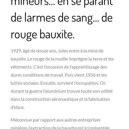
mineurs… en se parant
de larmes de sang… de
rouge bauxite.
1929, âgé de douze ans, Jules entre à la mine de
bauxite. Le rouge de la rouille imprègne la terre et les
vêtements. C’est l’occasion de l’apprentissage des
dures conditions de travail. Puis vient 1936 et les
luttes sociales. Ensuite, survient l’occupation. Or,
durant la guerre l’aluminium trouve toute son utilité
dans la construction aéronautique et la fabrication
d’obus.
Méconnue par rapport aux autres entreprises
minières l’extraction de la bauxite est ici présentée