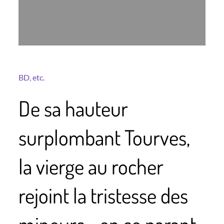
BD, etc.
De sa hauteur
surplombant Tourves,
la vierge au rocher
rejoint la tristesse des