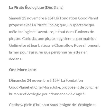
La Pirate Écologique (Dès 3 ans)
Samedi 23 novembre à 15H, la Fondation GoodPlanet
propose avec La Pirate Écologique, un spectacle qui
mêle écologie et l’aventure, le tout dans l’univers de
pirates. Carlotta, une pirate magicienne, son matelot
Gulimette et leur bateau le Chamallow Rose sillonnent
la mer pour s’assurer que personne ne jette rien
dedans.
One More Joke
Dimanche 24 novembre à 15H, La Fondation
GoodPlanet et One More Joke, proposent de concilier
humour et écologie pour donner envie d’agir !
Ce show plein d’humour sous le signe de l’écologie et