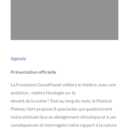
Agenda
Présentation officielle
La Fondation GoodPlanet célèbre le théâtre, avec une
ambition : mettre l’écologie sur le
devant de la scène ! Tout au long du mois, le Festival
Plateau Vert propose 8 spectacles qui questionnent
notre attitude face au dérèglement climatique et à ses
conséquences et interrogent notre rapport à la nature