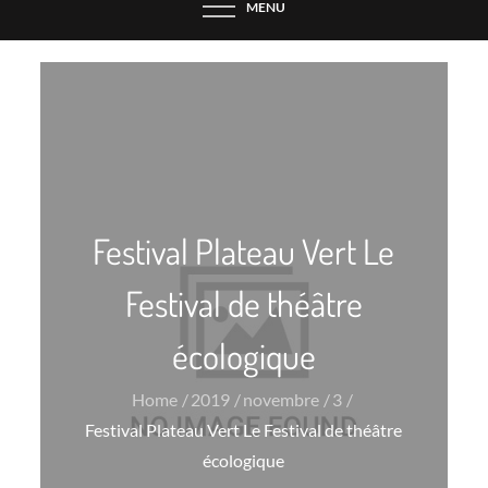
MENU
Festival Plateau Vert Le
Festival de théâtre
écologique
Home
2019
novembre
3
Festival Plateau Vert Le Festival de théâtre
écologique