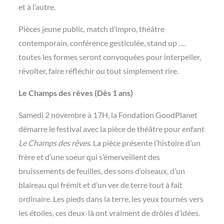
et à l’autre.
Pièces jeune public, match d’impro, théâtre
contemporain, conférence gesticulée, stand up ….
toutes les formes seront convoquées pour interpeller,
révolter, faire réfléchir ou tout simplement rire.
Le Champs des rêves (Dès 1 ans)
Samedi 2 novembre à 17H, la Fondation GoodPlanet
démarre le festival avec la pièce de théâtre pour enfant
Le Champs des rêves
. La pièce présente l’histoire d’un
frère et d’une soeur qui s’émerveillent des
bruissements de feuilles, des sons d’oiseaux, d’un
blaireau qui frémit et d’un ver de terre tout à fait
ordinaire. Les pieds dans la terre, les yeux tournés vers
les étoiles, ces deux-là ont vraiment de drôles d’idées.