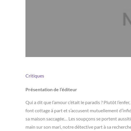
Critiques
Présentation de l’éditeur
Qui a dit que l’amour c’était le paradis ? Plutôt l’en
font cottage à part et s’accusent mutuellement d’infid
sa maison saccagée… Les soupçons se portent aussitôt
main sur son mari, notre détective part à sa recherche