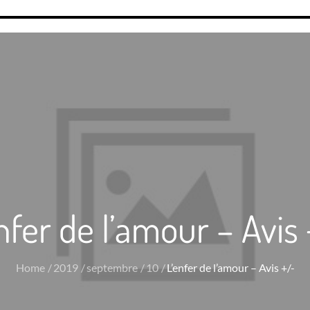
nfer de l’amour – Avis
Home
2019
septembre
10
L’enfer de l’amour – Avis +/-