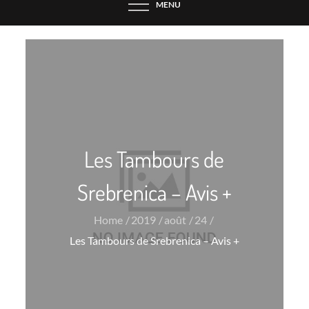
MENU
Les Tambours de
Srebrenica – Avis +
Home
2019
août
24
Les Tambours de Srebrenica – Avis +