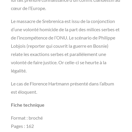
cœur de l’Europe.
Le massacre de Srebrenica est issu de la conjonction
d’une volonté homicide de la part des milices serbes et
de l’incompétence de l’ONU. Le scénario de Philippe
Lobjois (reporter qui couvrit la guerre en Bosnie)
relate les exactions serbes et parallèlement une
volonté de faire justice. Or celle-ci se heurte à la
légalité.
Le cas de Florence Hartmann présenté dans l’album
est éloquent.
Fiche technique
Format : broché
Pages : 162