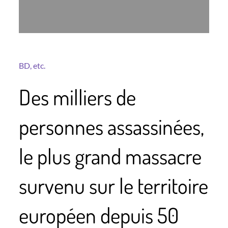
BD, etc.
Des milliers de
personnes assassinées,
le plus grand massacre
survenu sur le territoire
européen depuis 50