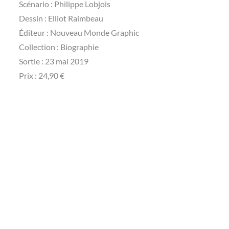
Scénario : Philippe Lobjois
Dessin : Elliot Raimbeau
Éditeur : Nouveau Monde Graphic
Collection : Biographie
Sortie : 23 mai 2019
Prix : 24,90 €