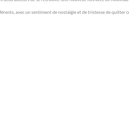
fférents, avec un sentiment de nostalgie et de tristesse de quitter c