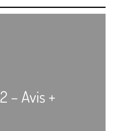
2 – Avis +