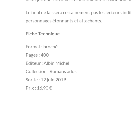
Le final ne laissera certainement pas les lecteurs indi
personnages étonnants et attachants.
Fiche Technique
Format : broché
Pages : 400
Éditeur : Albin Michel
Collection : Romans ados
Sortie : 12 juin 2019
Prix : 16,90 €