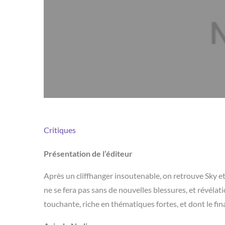
Critiques
Présentation de l’éditeur
Après un cliffhanger insoutenable, on retrouve Sky et
ne se fera pas sans de nouvelles blessures, et révéla
touchante, riche en thématiques fortes, et dont le fin