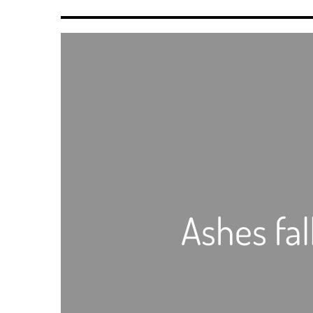
Ashes fal