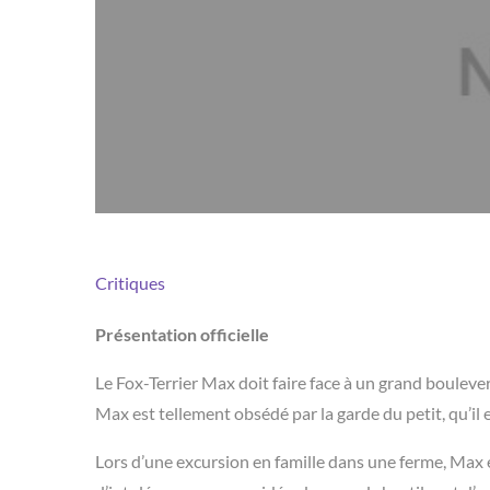
Critiques
Présentation officielle
Le Fox-Terrier Max doit faire face à un grand boulever
Max est tellement obsédé par la garde du petit, qu’
Lors d’une excursion en famille dans une ferme, Max e