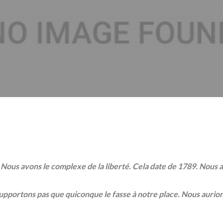
Nous avons le complexe de la liberté. Cela date de 1789. Nous 
upportons pas que quiconque le fasse à notre place. Nous aurio