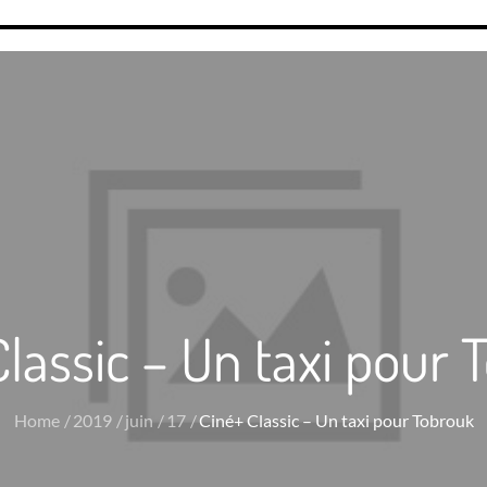
Classic – Un taxi pour 
Home
2019
juin
17
Ciné+ Classic – Un taxi pour Tobrouk