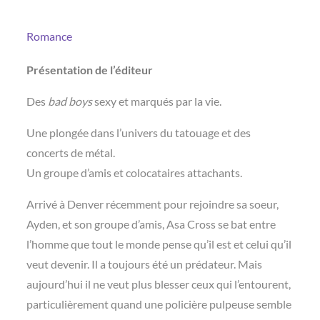
Romance
Présentation de l’éditeur
Des
bad boys
sexy et marqués par la vie.
Une plongée dans l’univers du tatouage et des
concerts de métal.
Un groupe d’amis et colocataires attachants.
Arrivé à Denver récemment pour rejoindre sa soeur,
Ayden, et son groupe d’amis, Asa Cross se bat entre
l’homme que tout le monde pense qu’il est et celui qu’il
veut devenir. Il a toujours été un prédateur. Mais
aujourd’hui il ne veut plus blesser ceux qui l’entourent,
particulièrement quand une policière pulpeuse semble