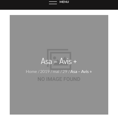
MENU
Asa – Avis +
Home
2019
mai
29
Asa – Avis +