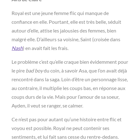
Royal est une jeune femme flic qui manque de
confiance en elle. Pourtant, elle est très belle, séduit
autour d’elle, attise les jalousies des femmes, bien
malgré elle. D’ailleurs sa voisine, Saint (croisée dans
Nash
) en avait fait les frais.
Le problème c’est qu’elle craque bien évidemment pour
le pire
bad boy
du coin, à savoir Asa, que l’on avait déjà
rencontré dans la saga. Loin d’être un personnage lisse,
au contraire, il multiplie les coups bas, en réponse aux
coups durs de la vie. Mais pour l’amour de sa soeur,
Ayden, il veut se ranger, se calmer.
Ce n’est pas pour autant qu’une histoire entre flic et
voyou est possible. Royal ne peut contenir ses
sentiments, et lui fait sans cesse du rentre-dedans.