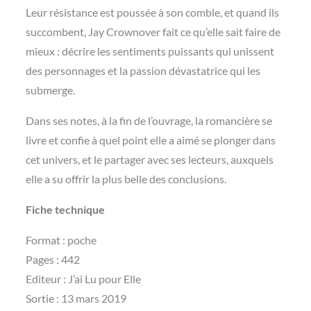
Leur résistance est poussée à son comble, et quand ils
succombent, Jay Crownover fait ce qu’elle sait faire de
mieux : décrire les sentiments puissants qui unissent
des personnages et la passion dévastatrice qui les
submerge.
Dans ses notes, à la fin de l’ouvrage, la romancière se
livre et confie à quel point elle a aimé se plonger dans
cet univers, et le partager avec ses lecteurs, auxquels
elle a su offrir la plus belle des conclusions.
Fiche technique
Format : poche
Pages : 442
Editeur : J’ai Lu pour Elle
Sortie : 13 mars 2019