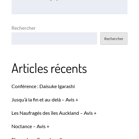
l’article
Rechercher
Rechercher
Articles récents
Conférence : Daisuke Igarashi
Jusqu’à la fin et au-delà – Avis +
Les Naufragés des îles Auckland – Avis +
Noctance – Avis +