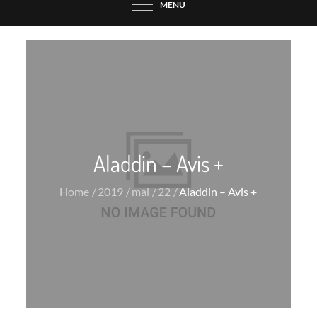
MENU
Aladdin – Avis +
Home
2019
mai
22
Aladdin – Avis +