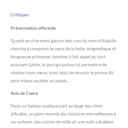
Critiques
Présentation officielle
Quand un charmant garçon des rues du nom d’Aladdin
cherche à conquérir le cœur de la belle, énigmatique et
fougueuse princesse Jasmine, il fait appel au tout
puissant Génie, le seul qui puisse lui permettre de
réaliser trois vœux, dont celui de devenir le prince Ali
pour mieux accéder au palais…
Avis de Claire
Dans un bateau quelque part au large des côtes
d’Arabie, un père raconte des histoires merveilleuses à
ses enfants, des contes de mille et une nuits (
Arabian