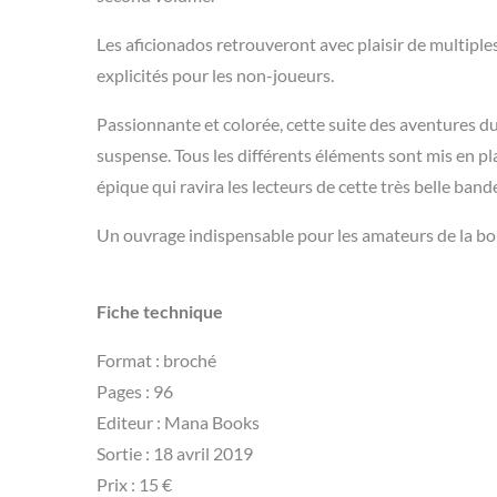
Les aficionados retrouveront avec plaisir de multiple
explicités pour les non-joueurs.
Passionnante et colorée, cette suite des aventures du
suspense. Tous les différents éléments sont mis en p
épique qui ravira les lecteurs de cette très belle band
Un ouvrage indispensable pour les amateurs de la bo
Fiche technique
Format : broché
Pages : 96
Editeur : Mana Books
Sortie : 18 avril 2019
Prix : 15 €