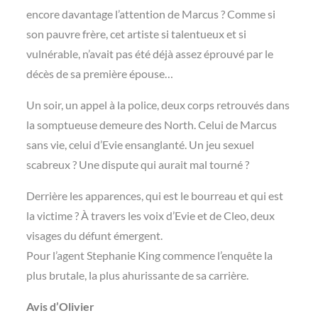
encore davantage l’attention de Marcus ? Comme si
son pauvre frère, cet artiste si talentueux et si
vulnérable, n’avait pas été déjà assez éprouvé par le
décès de sa première épouse…
Un soir, un appel à la police, deux corps retrouvés dans
la somptueuse demeure des North. Celui de Marcus
sans vie, celui d’Evie ensanglanté. Un jeu sexuel
scabreux ? Une dispute qui aurait mal tourné ?
Derrière les apparences, qui est le bourreau et qui est
la victime ? À travers les voix d’Evie et de Cleo, deux
visages du défunt émergent.
Pour l’agent Stephanie King commence l’enquête la
plus brutale, la plus ahurissante de sa carrière.
Avis d’Olivier