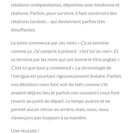
relations codépendantes, dépeintes avec tendresse et
réalisme. Parfois, pour survivre, il faut construire des
relations tordues… qui deviennent parfois très
étouffantes.
Le texte commence par ces mots «
Ca se termine
comme ça. J’ai compris à présent : c’est toi ou moi
». Et
se termine par les mots qui ont donné le titre anglais «
C’est ici que tout a commencé
». La chronologie de
l’intrigue est pourtant rigoureusement linéaire. Parfois
nos décisions nous font voir les faits comme s’ils
avaient déjà eu lieu et parfois nos souvenirs nous font
revenir au point de départ. Le temps avance et ne
permet aucun retour en arrière, mais, nous, nous
n’avançons pas toujours à sa manière.
Une réussite !