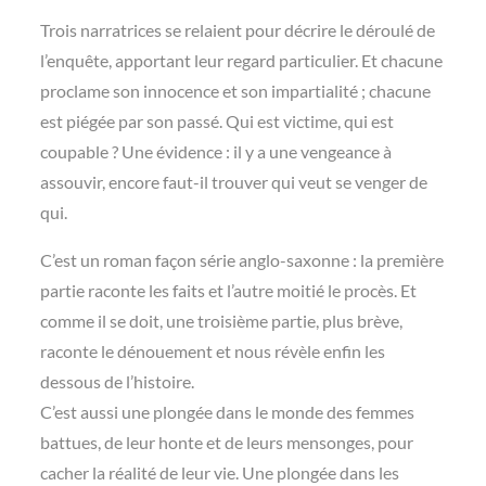
Trois narratrices se relaient pour décrire le déroulé de
l’enquête, apportant leur regard particulier. Et chacune
proclame son innocence et son impartialité ; chacune
est piégée par son passé. Qui est victime, qui est
coupable ? Une évidence : il y a une vengeance à
assouvir, encore faut-il trouver qui veut se venger de
qui.
C’est un roman façon série anglo-saxonne : la première
partie raconte les faits et l’autre moitié le procès. Et
comme il se doit, une troisième partie, plus brève,
raconte le dénouement et nous révèle enfin les
dessous de l’histoire.
C’est aussi une plongée dans le monde des femmes
battues, de leur honte et de leurs mensonges, pour
cacher la réalité de leur vie. Une plongée dans les