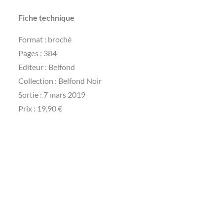
Fiche technique
Format : broché
Pages : 384
Editeur : Belfond
Collection : Belfond Noir
Sortie : 7 mars 2019
Prix : 19,90 €