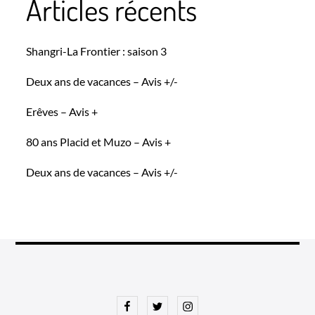
Articles récents
Shangri-La Frontier : saison 3
Deux ans de vacances – Avis +/-
Erêves – Avis +
80 ans Placid et Muzo – Avis +
Deux ans de vacances – Avis +/-
Facebook
Twitter
Instagram