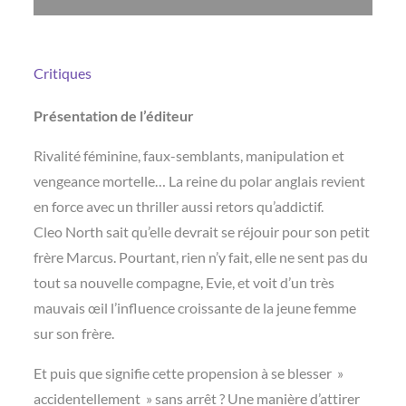
Critiques
Présentation de l’éditeur
Rivalité féminine, faux-semblants, manipulation et
vengeance mortelle… La reine du polar anglais revient
en force avec un thriller aussi retors qu’addictif.
Cleo North sait qu’elle devrait se réjouir pour son petit
frère Marcus. Pourtant, rien n’y fait, elle ne sent pas du
tout sa nouvelle compagne, Evie, et voit d’un très
mauvais œil l’influence croissante de la jeune femme
sur son frère.
Et puis que signifie cette propension à se blesser »
accidentellement » sans arrêt ? Une manière d’attirer