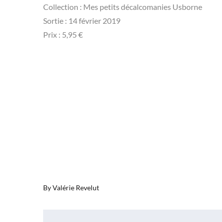
Collection : Mes petits décalcomanies Usborne
Sortie : 14 février 2019
Prix : 5,95 €
By
Valérie Revelut