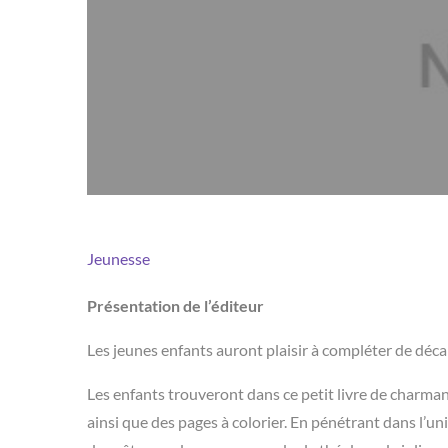
Jeunesse
Présentation de l’éditeur
Les jeunes enfants auront plaisir à compléter de décalc
Les enfants trouveront dans ce petit livre de charm
ainsi que des pages à colorier. En pénétrant dans l’un