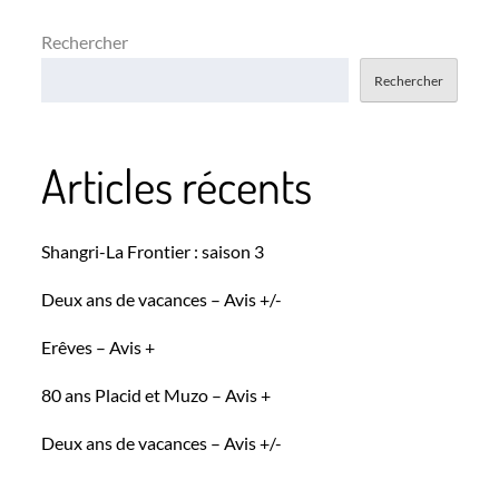
Rechercher
Rechercher
Articles récents
Shangri-La Frontier : saison 3
Deux ans de vacances – Avis +/-
Erêves – Avis +
80 ans Placid et Muzo – Avis +
Deux ans de vacances – Avis +/-