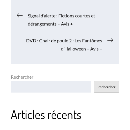
Navigation
Signal d’alerte : Fictions courtes et
dérangements – Avis +
de
DVD : Chair de poule 2 : Les Fantômes
l’article
d’Halloween – Avis +
Rechercher
Rechercher
Articles récents