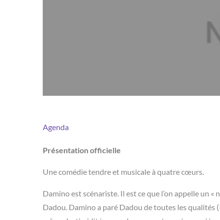
Agenda
Présentation officielle
Une comédie tendre et musicale à quatre cœurs.
Damino est scénariste. Il est ce que l’on appelle un « 
Dadou. Damino a paré Dadou de toutes les qualités (« tu