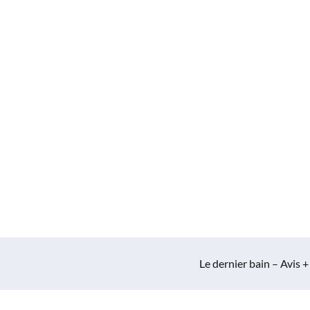
Le dernier bain – Avis +