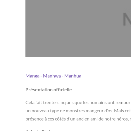
Manga - Manhwa - Manhua
Présentation officielle
Cela fait trente-cinq ans que les humains ont rempor
un nouveau type de monstres mangeur d’os. Mais cet
présence à ces côtés d’un ancien ami de notre héros