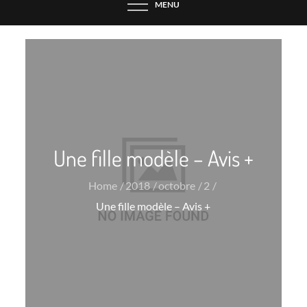
MENU
Une fille modèle – Avis +
Home
2018
octobre
2
Une fille modèle – Avis +