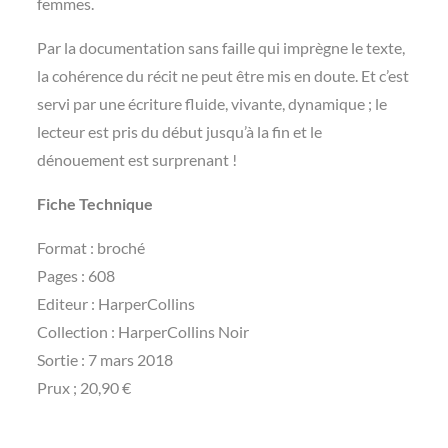
femmes.
Par la documentation sans faille qui imprègne le texte,
la cohérence du récit ne peut être mis en doute. Et c’est
servi par une écriture fluide, vivante, dynamique ; le
lecteur est pris du début jusqu’à la fin et le
dénouement est surprenant !
Fiche Technique
Format : broché
Pages : 608
Editeur : HarperCollins
Collection : HarperCollins Noir
Sortie : 7 mars 2018
Prux ; 20,90 €