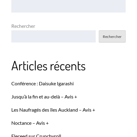
Rechercher
Rechercher
Articles récents
Conférence : Daisuke Igarashi
Jusqu’à la fin et au-delà – Avis +
Les Naufragés des îles Auckland – Avis +
Noctance – Avis +
Eleceed sur Crunchyroll