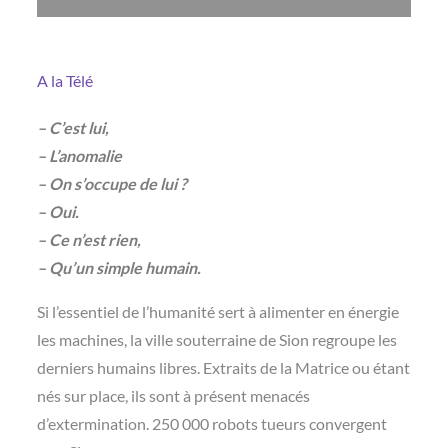
A la Télé
– C’est lui,
– L’anomalie
– On s’occupe de lui ?
– Oui.
– Ce n’est rien,
– Qu’un simple humain.
Si l’essentiel de l’humanité sert à alimenter en énergie
les machines, la ville souterraine de Sion regroupe les
derniers humains libres. Extraits de la Matrice ou étant
nés sur place, ils sont à présent menacés
d’extermination. 250 000 robots tueurs convergent