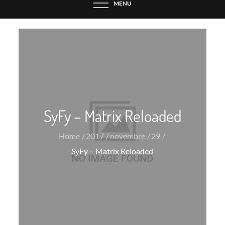
MENU
SyFy – Matrix Reloaded
Home
2017
novembre
29
SyFy – Matrix Reloaded