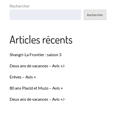
Rechercher
Rechercher
Articles récents
Shangri-La Frontier : saison 3
Deux ans de vacances – Avis +/-
Erêves – Avis +
80 ans Placid et Muzo – Avis +
Deux ans de vacances – Avis +/-