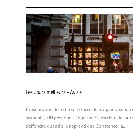
Les Jours meilleurs – Avis +
Présentation de l’éditeur À force de traquer le scoop 
scandale, Kitty est dans l’impasse. Sa carrière de jour
s’effondre quand elle apprend que Constance, la…