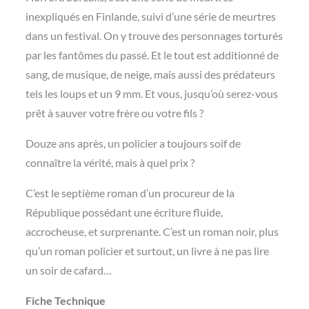
inexpliqués en Finlande, suivi d’une série de meurtres
dans un festival. On y trouve des personnages torturés
par les fantômes du passé. Et le tout est additionné de
sang, de musique, de neige, mais aussi des prédateurs
tels les loups et un 9 mm. Et vous, jusqu’où serez-vous
prêt à sauver votre frère ou votre fils ?
Douze ans après, un policier a toujours soif de
connaître la vérité, mais à quel prix ?
C’est le septième roman d’un procureur de la
République possédant une écriture fluide,
accrocheuse, et surprenante. C’est un roman noir, plus
qu’un roman policier et surtout, un livre à ne pas lire
un soir de cafard…
Fiche Technique