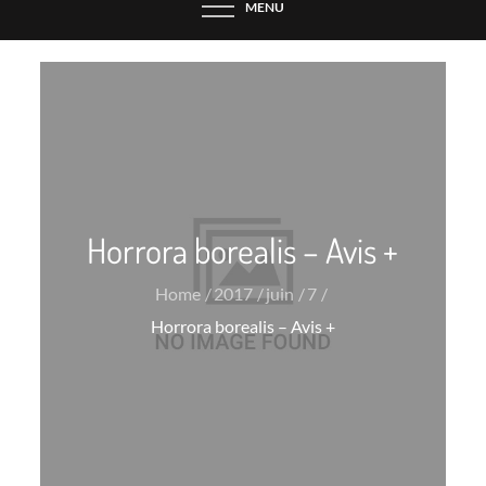
MENU
Horrora borealis – Avis +
Home
2017
juin
7
Horrora borealis – Avis +