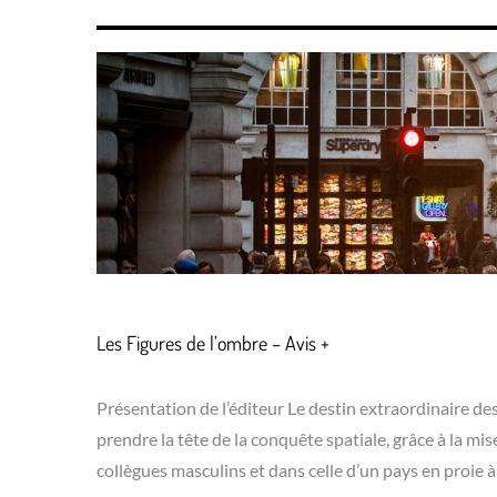
Les Figures de l’ombre – Avis +
Présentation de l’éditeur Le destin extraordinaire de
prendre la tête de la conquête spatiale, grâce à la m
collègues masculins et dans celle d’un pays en proie