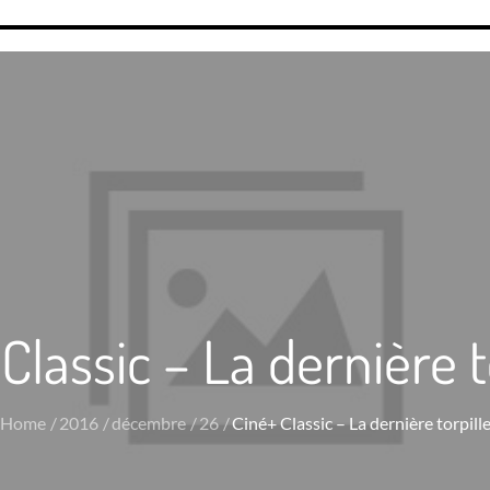
Classic – La dernière t
Home
2016
décembre
26
Ciné+ Classic – La dernière torpill