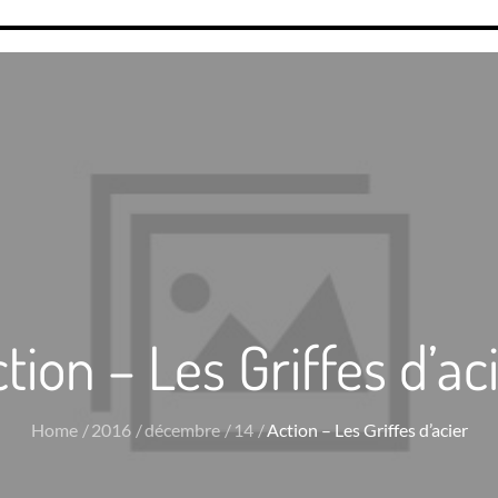
tion – Les Griffes d’ac
Home
2016
décembre
14
Action – Les Griffes d’acier