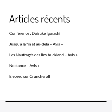
Articles récents
Conférence : Daisuke Igarashi
Jusqu’à la fin et au-delà – Avis +
Les Naufragés des îles Auckland – Avis +
Noctance – Avis +
Eleceed sur Crunchyroll