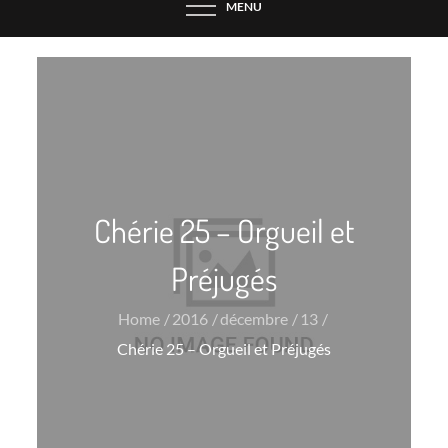
MENU
Chérie 25 – Orgueil et
Préjugés
Home
2016
décembre
13
Chérie 25 – Orgueil et Préjugés