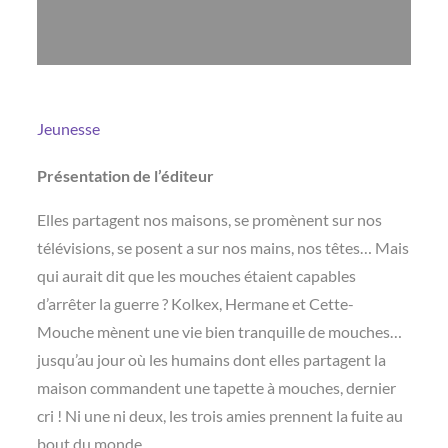
Jeunesse
Présentation de l’éditeur
Elles partagent nos maisons, se promènent sur nos
télévisions, se posent a sur nos mains, nos têtes… Mais
qui aurait dit que les mouches étaient capables
d’arrêter la guerre ? Kolkex, Hermane et Cette-
Mouche mènent une vie bien tranquille de mouches…
jusqu’au jour où les humains dont elles partagent la
maison commandent une tapette à mouches, dernier
cri ! Ni une ni deux, les trois amies prennent la fuite au
bout du monde.