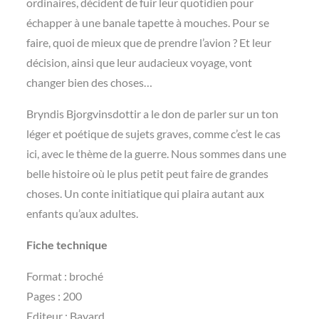
ordinaires, décident de fuir leur quotidien pour
échapper à une banale tapette à mouches. Pour se
faire, quoi de mieux que de prendre l’avion ? Et leur
décision, ainsi que leur audacieux voyage, vont
changer bien des choses…
Bryndis Bjorgvinsdottir a le don de parler sur un ton
léger et poétique de sujets graves, comme c’est le cas
ici, avec le thème de la guerre. Nous sommes dans une
belle histoire où le plus petit peut faire de grandes
choses. Un conte initiatique qui plaira autant aux
enfants qu’aux adultes.
Fiche technique
Format : broché
Pages : 200
Editeur : Bayard