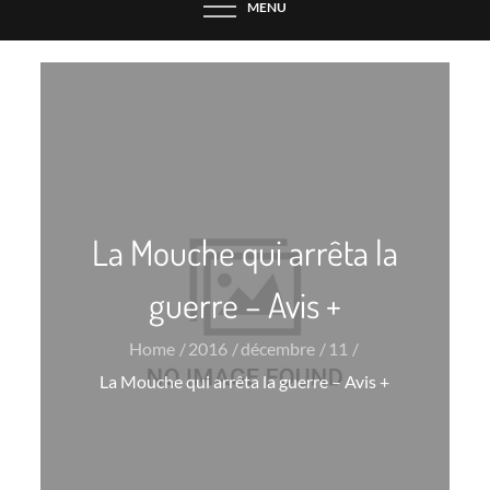
MENU
La Mouche qui arrêta la
guerre – Avis +
Home
2016
décembre
11
La Mouche qui arrêta la guerre – Avis +