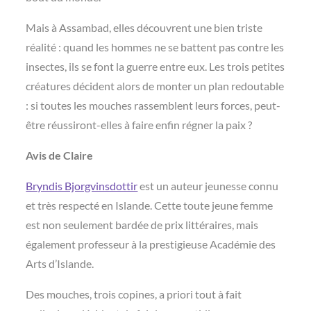
Mais à Assambad, elles découvrent une bien triste
réalité : quand les hommes ne se battent pas contre les
insectes, ils se font la guerre entre eux. Les trois petites
créatures décident alors de monter un plan redoutable
: si toutes les mouches rassemblent leurs forces, peut-
être réussiront-elles à faire enfin régner la paix ?
Avis de Claire
Bryndis Bjorgvinsdottir
est un auteur jeunesse connu
et très respecté en Islande. Cette toute jeune femme
est non seulement bardée de prix littéraires, mais
également professeur à la prestigieuse Académie des
Arts d’Islande.
Des mouches, trois copines, a priori tout à fait