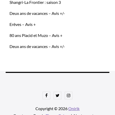
Shangri-La Frontier : saison 3
Deux ans de vacances – Avis +/-
Erêves – Avis +
80 ans Placid et Muzo – Avis +
Deux ans de vacances – Avis +/-
Facebook
Twitter
Instagram
Copyright © 2026
Onirik