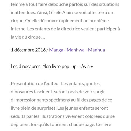
femme à tout faire débouche parfois sur des situations
inattendues. Ainsi, Gisèle Alain se voit affectée à un
cirque. Or elle découvre rapidement un problème
interne. Les enfants de la directrice veulent participer à
la vie du cirque.…
Posted
1 décembre 2016
Manga - Manhwa - Manhua
on
Les dinosaures, Mon livre pop-up – Avis +
Présentation de l’éditeur Les enfants, que les
dinosaures fascinent, seront ravis de voir surgir
d’impressionnants spécimens au fil des pages de ce
livre plein de surprises. Les jeunes enfants seront
séduits par les illustrations vivement colorées qui se
déploient lorsqu’ils tournent chaque page. Ce livre