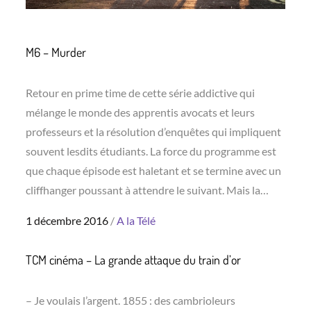
M6 – Murder
Retour en prime time de cette série addictive qui
mélange le monde des apprentis avocats et leurs
professeurs et la résolution d’enquêtes qui impliquent
souvent lesdits étudiants. La force du programme est
que chaque épisode est haletant et se termine avec un
cliffhanger poussant à attendre le suivant. Mais la…
Posted
1 décembre 2016
A la Télé
on
TCM cinéma – La grande attaque du train d’or
– Je voulais l’argent. 1855 : des cambrioleurs