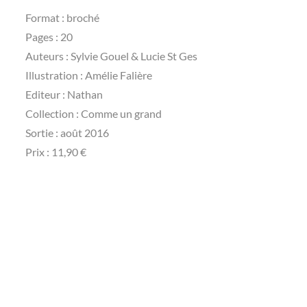
Format : broché
Pages : 20
Auteurs : Sylvie Gouel & Lucie St Ges
Illustration : Amélie Falière
Editeur : Nathan
Collection : Comme un grand
Sortie : août 2016
Prix : 11,90 €