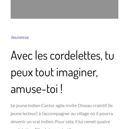
Jeunesse
Avec les cordelettes, tu
peux tout imaginer,
amuse-toi !
Le jeune indien Castor agile invite Oiseau craintif (le
jeune lecteur) à l’accompagner au village où il pourra
devenir un vrai indien. Pour cela, il lui remet quatre