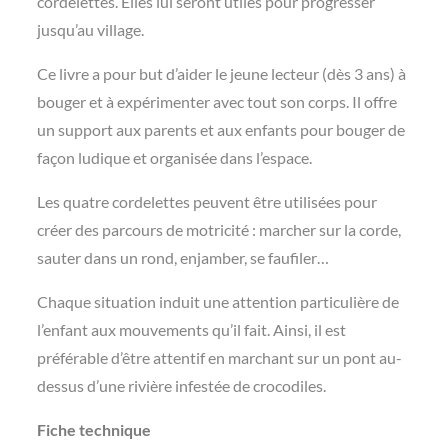
cordelettes. Elles lui seront utiles pour progresser
jusqu’au village.
Ce livre a pour but d’aider le jeune lecteur (dès 3 ans) à
bouger et à expérimenter avec tout son corps. Il offre
un support aux parents et aux enfants pour bouger de
façon ludique et organisée dans l’espace.
Les quatre cordelettes peuvent être utilisées pour
créer des parcours de motricité : marcher sur la corde,
sauter dans un rond, enjamber, se faufiler…
Chaque situation induit une attention particulière de
l’enfant aux mouvements qu’il fait. Ainsi, il est
préférable d’être attentif en marchant sur un pont au-
dessus d’une rivière infestée de crocodiles.
Fiche technique