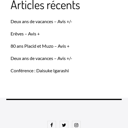
Articles récents
Deux ans de vacances – Avis +/-
Erêves – Avis +
80 ans Placid et Muzo – Avis +
Deux ans de vacances – Avis +/-
Conférence : Daisuke Igarashi
Facebook
Twitter
Instagram