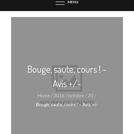
MENU
Bouge, saute, cours ! –
Avis +/-
Home
2016
octobre
20
Bouge, saute, cours ! – Avis +/-