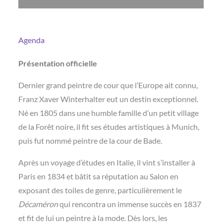
Agenda
Présentation officielle
Dernier grand peintre de cour que l’Europe ait connu,
Franz Xaver Winterhalter eut un destin exceptionnel.
Né en 1805 dans une humble famille d’un petit village
de la Forêt noire, il fit ses études artistiques à Munich,
puis fut nommé peintre de la cour de Bade.
Après un voyage d’études en Italie, il vint s’installer à
Paris en 1834 et bâtit sa réputation au Salon en
exposant des toiles de genre, particulièrement le
Décaméron
qui rencontra un immense succès en 1837
et fit de lui un peintre à la mode. Dès lors, les