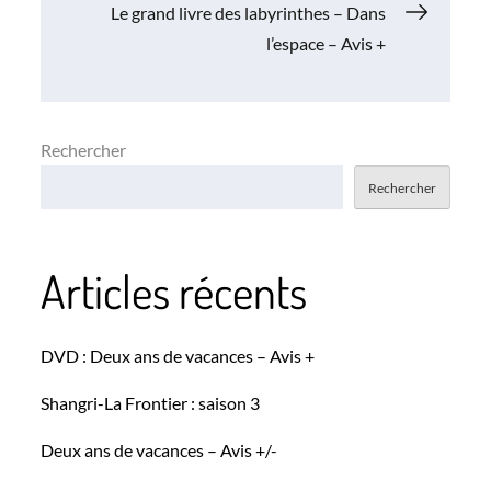
de
Le grand livre des labyrinthes – Dans
l’espace – Avis +
l’article
Rechercher
Rechercher
Articles récents
DVD : Deux ans de vacances – Avis +
Shangri-La Frontier : saison 3
Deux ans de vacances – Avis +/-