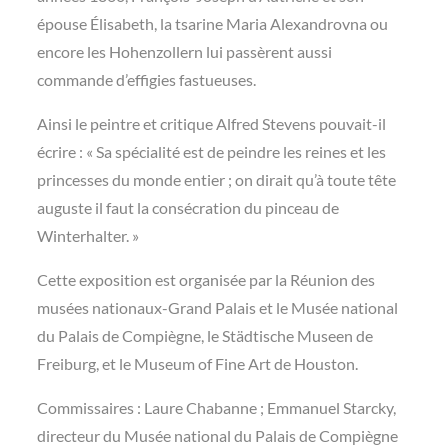
épouse Élisabeth, la tsarine Maria Alexandrovna ou
encore les Hohenzollern lui passèrent aussi
commande d’effigies fastueuses.
Ainsi le peintre et critique Alfred Stevens pouvait-il
écrire : « Sa spécialité est de peindre les reines et les
princesses du monde entier ; on dirait qu’à toute tête
auguste il faut la consécration du pinceau de
Winterhalter. »
Cette exposition est organisée par la Réunion des
musées nationaux-Grand Palais et le Musée national
du Palais de Compiègne, le Städtische Museen de
Freiburg, et le Museum of Fine Art de Houston.
Commissaires : Laure Chabanne ; Emmanuel Starcky,
directeur du Musée national du Palais de Compiègne