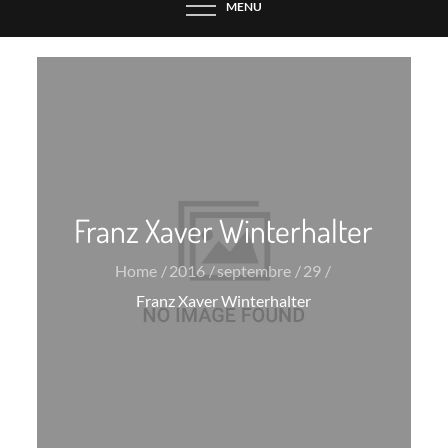
MENU
Franz Xaver Winterhalter
Home
2016
septembre
29
Franz Xaver Winterhalter