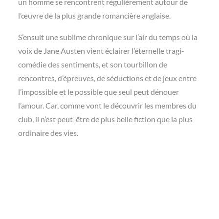
un homme se rencontrent régulièrement autour de
l’œuvre de la plus grande romancière anglaise.
S’ensuit une sublime chronique sur l’air du temps où la
voix de Jane Austen vient éclairer l’éternelle tragi-
comédie des sentiments, et son tourbillon de
rencontres, d’épreuves, de séductions et de jeux entre
l’impossible et le possible que seul peut dénouer
l’amour. Car, comme vont le découvrir les membres du
club, il n’est peut-être de plus belle fiction que la plus
ordinaire des vies.