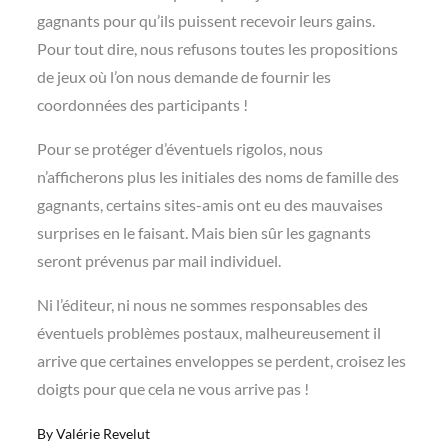
gagnants pour qu’ils puissent recevoir leurs gains.
Pour tout dire, nous refusons toutes les propositions
de jeux où l’on nous demande de fournir les
coordonnées des participants !
Pour se protéger d’éventuels rigolos, nous
n’afficherons plus les initiales des noms de famille des
gagnants, certains sites-amis ont eu des mauvaises
surprises en le faisant. Mais bien sûr les gagnants
seront prévenus par mail individuel.
Ni l’éditeur, ni nous ne sommes responsables des
éventuels problèmes postaux, malheureusement il
arrive que certaines enveloppes se perdent, croisez les
doigts pour que cela ne vous arrive pas !
By
Valérie Revelut