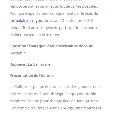
remporteront le roman et un lot de cartes postales.
Pour participer, faites-le uniquement par le biais
du
formulaire en ligne
, du 15 au 23 septembre 2016
minuit. Tout autre moyen de participation ne pourra
malheureusement être retenu.
Question : Dans quel état américain se déroule
l’action ?
Réponse : La Californie
Présentation de l’éditeur
La Californie, par un été caniculaire. Les grandes et les
petites histoires d’un club singulier qui compte six
membres. Soit un pour chaque livre de Jane Austen.
Car, comme d’autres jouent au bridge, cinq femmes et