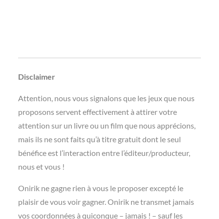
Disclaimer
Attention, nous vous signalons que les jeux que nous
proposons servent effectivement à attirer votre
attention sur un livre ou un film que nous apprécions,
mais ils ne sont faits qu’à titre gratuit dont le seul
bénéfice est l’interaction entre l’éditeur/producteur,
nous et vous !
Onirik ne gagne rien à vous le proposer excepté le
plaisir de vous voir gagner. Onirik ne transmet jamais
vos coordonnées à quiconque – jamais ! – sauf les