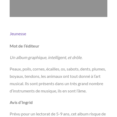
Jeunesse
Mot de l’éditeur
Un album graphique, intelligent, et drôle.
Peaux, poils, cornes, écailles, os, sabots, dents, plumes,
boyaux, tendons, les animaux ont tout donné à l’art
musical. Ils sont présents dans un très grand nombre
d’instruments de musique, ils en sont l’âme.
Avis d’Ingrid
Prévu pour un lectorat de 5-9 ans, cet album risque de