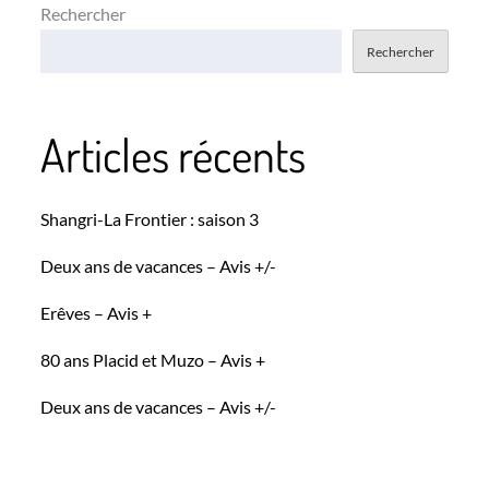
Rechercher
Rechercher
Articles récents
Shangri-La Frontier : saison 3
Deux ans de vacances – Avis +/-
Erêves – Avis +
80 ans Placid et Muzo – Avis +
Deux ans de vacances – Avis +/-