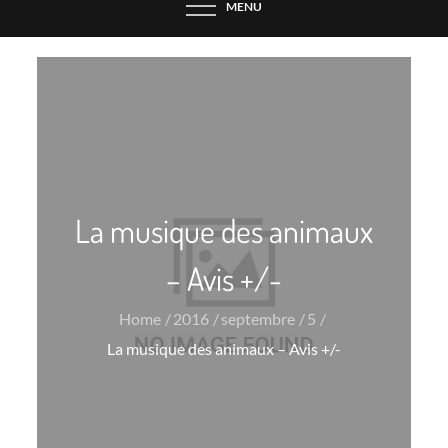
MENU
La musique des animaux
– Avis +/-
Home
2016
septembre
5
La musique des animaux – Avis +/-