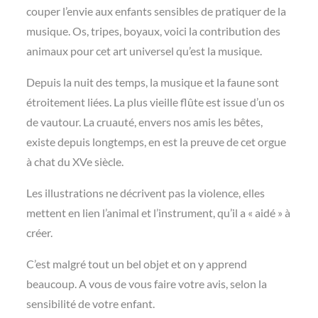
couper l’envie aux enfants sensibles de pratiquer de la
musique. Os, tripes, boyaux, voici la contribution des
animaux pour cet art universel qu’est la musique.
Depuis la nuit des temps, la musique et la faune sont
étroitement liées. La plus vieille flûte est issue d’un os
de vautour. La cruauté, envers nos amis les bêtes,
existe depuis longtemps, en est la preuve de cet orgue
à chat du XVe siècle.
Les illustrations ne décrivent pas la violence, elles
mettent en lien l’animal et l’instrument, qu’il a « aidé » à
créer.
C’est malgré tout un bel objet et on y apprend
beaucoup. A vous de vous faire votre avis, selon la
sensibilité de votre enfant.