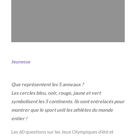
Jeunesse
Que représentent les 5 anneaux ?
Les cercles bleu, noir, rouge, jaune et vert
symbolisent les 5 continents. Ils sont entrelacés pour
montrer que le sport unit les athlètes du monde
entier !
Les 60 questions sur les Jeux Olympiques d’été et