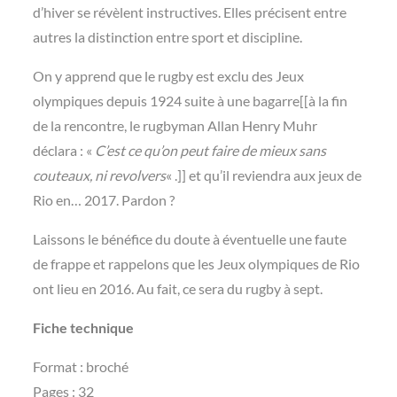
d’hiver se révèlent instructives. Elles précisent entre
autres la distinction entre sport et discipline.
On y apprend que le rugby est exclu des Jeux
olympiques depuis 1924 suite à une bagarre[[à la fin
de la rencontre, le rugbyman Allan Henry Muhr
déclara : «
C’est ce qu’on peut faire de mieux sans
couteaux, ni revolvers
« .]] et qu’il reviendra aux jeux de
Rio en… 2017. Pardon ?
Laissons le bénéfice du doute à éventuelle une faute
de frappe et rappelons que les Jeux olympiques de Rio
ont lieu en 2016. Au fait, ce sera du rugby à sept.
Fiche technique
Format : broché
Pages : 32