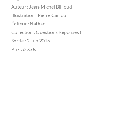
Auteur : Jean-Michel Billioud
Illustration : Pierre Caillou
Éditeur : Nathan
Collection : Questions Réponses !
Sortie : 2 juin 2016
Prix : 6,95 €