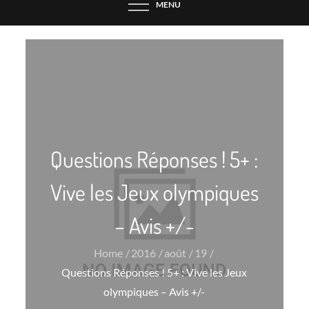
MENU
Questions Réponses ! 5+ :
Vive les Jeux olympiques
– Avis +/-
Home
2016
août
19
Questions Réponses ! 5+ : Vive les Jeux
olympiques – Avis +/-