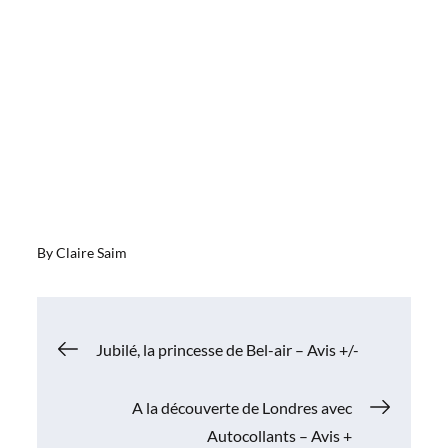
By
Claire Saim
Navigation
Jubilé, la princesse de Bel-air – Avis +/-
de
A la découverte de Londres avec
Autocollants – Avis +