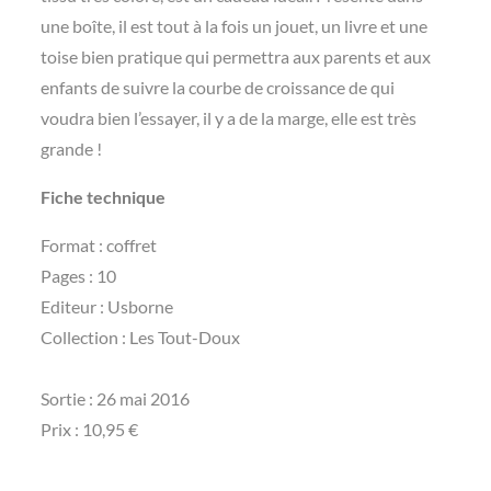
une boîte, il est tout à la fois un jouet, un livre et une
toise bien pratique qui permettra aux parents et aux
enfants de suivre la courbe de croissance de qui
voudra bien l’essayer, il y a de la marge, elle est très
grande !
Fiche technique
Format : coffret
Pages : 10
Editeur : Usborne
Collection : Les Tout-Doux
Sortie : 26 mai 2016
Prix : 10,95 €