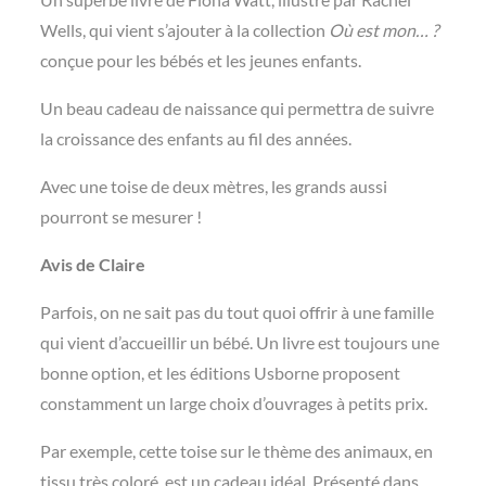
Wells, qui vient s’ajouter à la collection
Où est mon… ?
conçue pour les bébés et les jeunes enfants.
Un beau cadeau de naissance qui permettra de suivre
la croissance des enfants au fil des années.
Avec une toise de deux mètres, les grands aussi
pourront se mesurer !
Avis de Claire
Parfois, on ne sait pas du tout quoi offrir à une famille
qui vient d’accueillir un bébé. Un livre est toujours une
bonne option, et les éditions Usborne proposent
constamment un large choix d’ouvrages à petits prix.
Par exemple, cette toise sur le thème des animaux, en
tissu très coloré, est un cadeau idéal. Présenté dans