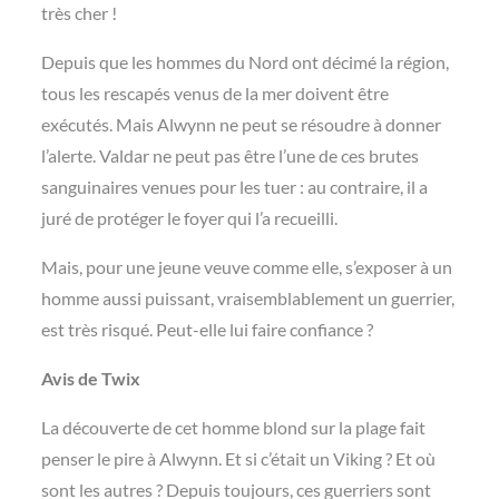
très cher !
Depuis que les hommes du Nord ont décimé la région,
tous les rescapés venus de la mer doivent être
exécutés. Mais Alwynn ne peut se résoudre à donner
l’alerte. Valdar ne peut pas être l’une de ces brutes
sanguinaires venues pour les tuer : au contraire, il a
juré de protéger le foyer qui l’a recueilli.
Mais, pour une jeune veuve comme elle, s’exposer à un
homme aussi puissant, vraisemblablement un guerrier,
est très risqué. Peut-elle lui faire confiance ?
Avis de Twix
La découverte de cet homme blond sur la plage fait
penser le pire à Alwynn. Et si c’était un Viking ? Et où
sont les autres ? Depuis toujours, ces guerriers sont