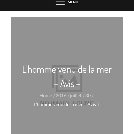
MENU
L’homme venu de la mer
– Avis +
Home
2016
juillet
30
L’homme venu de la mer – Avis +