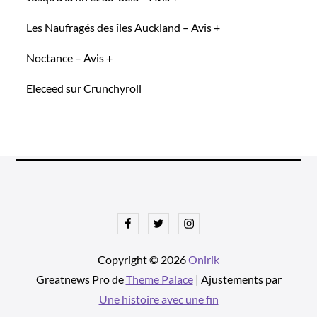
Les Naufragés des îles Auckland – Avis +
Noctance – Avis +
Eleceed sur Crunchyroll
Facebook
Twitter
Instagram
Copyright © 2026
Onirik
Greatnews Pro de
Theme Palace
| Ajustements par
Une histoire avec une fin