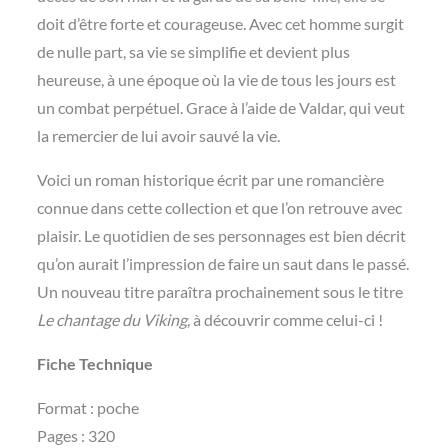
doit d’être forte et courageuse. Avec cet homme surgit
de nulle part, sa vie se simplifie et devient plus
heureuse, à une époque où la vie de tous les jours est
un combat perpétuel. Grace à l’aide de Valdar, qui veut
la remercier de lui avoir sauvé la vie.
Voici un roman historique écrit par une romancière
connue dans cette collection et que l’on retrouve avec
plaisir. Le quotidien de ses personnages est bien décrit
qu’on aurait l’impression de faire un saut dans le passé.
Un nouveau titre paraîtra prochainement sous le titre
Le chantage du Viking
, à découvrir comme celui-ci !
Fiche Technique
Format : poche
Pages : 320