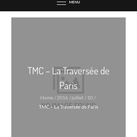
MENU
TMC – La Traversée de
Paris
Home
2016
juillet
10
TMC – La Traversée de Paris