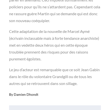
policiers pour qu’ils ne s’attardent pas. Cependant cela
ne rassure guère Martin qui se demande qui est donc
son nouveau coéquipier.
Cette adaptation de la nouvelle de Marcel Aymé
(écrivain inclassable mais à forte tendance anarchiste)
met en vedette deux héros qui en cette époque
troublée prennent des risques pour des raisons
purement égoïstes.
Le jeu d’acteur est remarquable que ce soit Jean Gabin
dans le rôle du volontaire Grandgill ou de tous les
autres qui se retrouvent dans son sillage.
By
Damien Dhondt