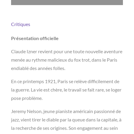
Critiques
Présentation officielle
Claude Izner revient pour une toute nouvelle aventure
menée au rythme malicieux du fox trot, dans le Paris
endiablé des années folles.
En ce printemps 1921, Paris se relève difficilement de
la guerre. La vie est chère, le travail se fait rare, se loger
pose problème.
Jeremy Nelson, jeune pianiste américain passionné de
jazz, vient tirer le diable par la queue dans la capitale, à
la recherche de ses origines. Son engagement au sein