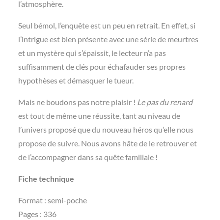
l’atmosphère.
Seul bémol, l’enquête est un peu en retrait. En effet, si
l’intrigue est bien présente avec une série de meurtres
et un mystère qui s’épaissit, le lecteur n’a pas
suffisamment de clés pour échafauder ses propres
hypothèses et démasquer le tueur.
Mais ne boudons pas notre plaisir !
Le pas du renard
est tout de même une réussite, tant au niveau de
l’univers proposé que du nouveau héros qu’elle nous
propose de suivre. Nous avons hâte de le retrouver et
de l’accompagner dans sa quête familiale !
Fiche technique
Format : semi-poche
Pages : 336