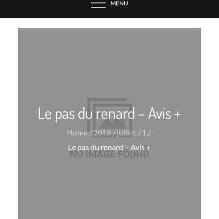
MENU
Le pas du renard – Avis +
Home
2016
juillet
1
Le pas du renard – Avis +