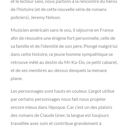
et le lecteur saisi, nous partons à la rencontre du héros
de l’histoire (et de cette nouvelle série de romans
policiers), Jeremy Nelson.
Musicien américain sans le sou, il séjourne en France
afin de résoudre une énigme fort personnelle, celle de
sa famille et de l’identité de son père. Plongé malgré lui
dans cette histoire, ce jeune homme sympathique se
retrouve mêlé au destin du Mi-Ka-Do, ce petit cabaret,
et de ses membres au-dessus desquels la menace
plane.
Les personnages sont hauts en couleur. L’argot utilisé
par certains personnages nous fait nous projeter
encore mieux dans l’époque. Car c’est un des plaisirs
des romans de Claude Izner, la langue est toujours
travaillée avec soin et contribue grandement à