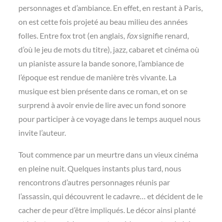
personnages et d’ambiance. En effet, en restant à Paris,
on est cette fois projeté au beau milieu des années
folles. Entre fox trot (en anglais,
fox
signifie renard,
d’où le jeu de mots du titre), jazz, cabaret et cinéma où
un pianiste assure la bande sonore, l’ambiance de
l’époque est rendue de manière très vivante. La
musique est bien présente dans ce roman, et on se
surprend à avoir envie de lire avec un fond sonore
pour participer à ce voyage dans le temps auquel nous
invite l’auteur.
Tout commence par un meurtre dans un vieux cinéma
en pleine nuit. Quelques instants plus tard, nous
rencontrons d’autres personnages réunis par
l’assassin, qui découvrent le cadavre… et décident de le
cacher de peur d’être impliqués. Le décor ainsi planté