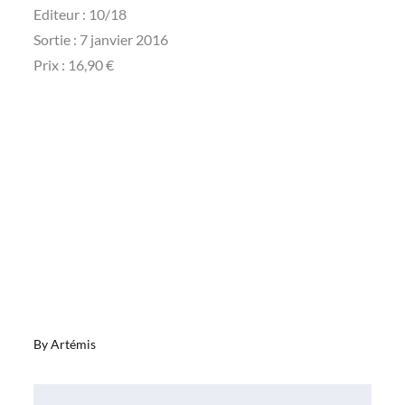
Editeur : 10/18
Sortie : 7 janvier 2016
Prix : 16,90 €
By
Artémis