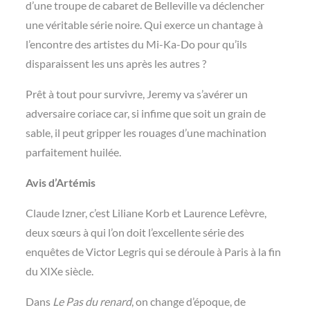
d’une troupe de cabaret de Belleville va déclencher
une véritable série noire. Qui exerce un chantage à
l’encontre des artistes du Mi-Ka-Do pour qu’ils
disparaissent les uns après les autres ?
Prêt à tout pour survivre, Jeremy va s’avérer un
adversaire coriace car, si infime que soit un grain de
sable, il peut gripper les rouages d’une machination
parfaitement huilée.
Avis d’Artémis
Claude Izner, c’est Liliane Korb et Laurence Lefèvre,
deux sœurs à qui l’on doit l’excellente série des
enquêtes de Victor Legris qui se déroule à Paris à la fin
du XIXe siècle.
Dans
Le Pas du renard
, on change d’époque, de