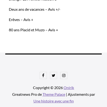
Deux ans de vacances – Avis +/-
Erêves – Avis +
80 ans Placid et Muzo – Avis +
Facebook
Twitter
Instagram
Copyright © 2026
Onirik
Greatnews Pro de
Theme Palace
| Ajustements par
Une histoire avec une fin