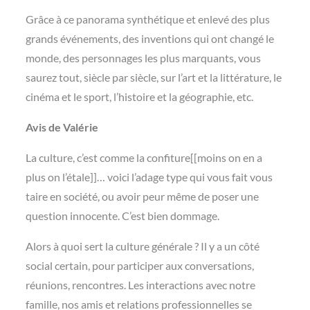
Grâce à ce panorama synthétique et enlevé des plus
grands événements, des inventions qui ont changé le
monde, des personnages les plus marquants, vous
saurez tout, siècle par siècle, sur l’art et la littérature, le
cinéma et le sport, l’histoire et la géographie, etc.
Avis de Valérie
La culture, c’est comme la confiture[[moins on en a
plus on l’étale]]… voici l’adage type qui vous fait vous
taire en société, ou avoir peur même de poser une
question innocente. C’est bien dommage.
Alors à quoi sert la culture générale ? Il y a un côté
social certain, pour participer aux conversations,
réunions, rencontres. Les interactions avec notre
famille, nos amis et relations professionnelles se