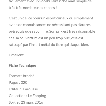
facilement avec un vocabulaire riche mais simple de
très très nombreuses choses !
C’est un délice pour un esprit curieux ou simplement
avide de connaissances ne nécessitant pas d’autres
prérequis que savoir lire. Son prix est très raisonnable
et si la couverture est un peu trop nue, cela est
rattrapé par l’insert métal du titre qui claque bien.
Excellent !
Fiche Technique
Format : broché
Pages : 320
Editeur : Larousse
Collection : Le Zapping
Sortie : 23 mars 2016