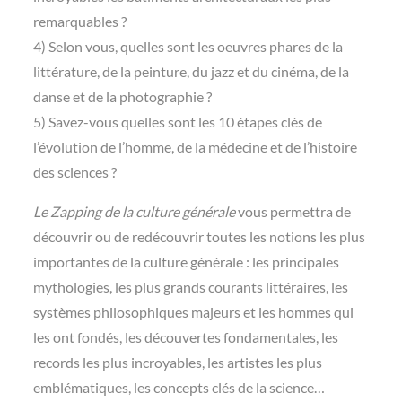
remarquables ?
4) Selon vous, quelles sont les oeuvres phares de la
littérature, de la peinture, du jazz et du cinéma, de la
danse et de la photographie ?
5) Savez-vous quelles sont les 10 étapes clés de
l’évolution de l’homme, de la médecine et de l’histoire
des sciences ?
Le Zapping de la culture générale
vous permettra de
découvrir ou de redécouvrir toutes les notions les plus
importantes de la culture générale : les principales
mythologies, les plus grands courants littéraires, les
systèmes philosophiques majeurs et les hommes qui
les ont fondés, les découvertes fondamentales, les
records les plus incroyables, les artistes les plus
emblématiques, les concepts clés de la science…