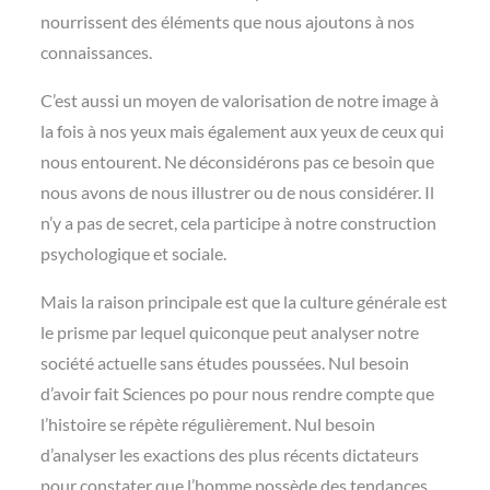
nourrissent des éléments que nous ajoutons à nos
connaissances.
C’est aussi un moyen de valorisation de notre image à
la fois à nos yeux mais également aux yeux de ceux qui
nous entourent. Ne déconsidérons pas ce besoin que
nous avons de nous illustrer ou de nous considérer. Il
n’y a pas de secret, cela participe à notre construction
psychologique et sociale.
Mais la raison principale est que la culture générale est
le prisme par lequel quiconque peut analyser notre
société actuelle sans études poussées. Nul besoin
d’avoir fait Sciences po pour nous rendre compte que
l’histoire se répète régulièrement. Nul besoin
d’analyser les exactions des plus récents dictateurs
pour constater que l’homme possède des tendances