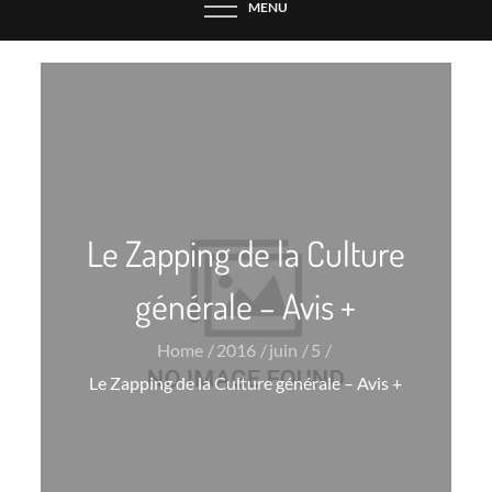
MENU
Le Zapping de la Culture
générale – Avis +
Home
2016
juin
5
Le Zapping de la Culture générale – Avis +