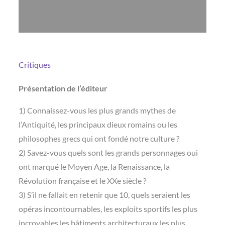
Critiques
Présentation de l’éditeur
1) Connaissez-vous les plus grands mythes de
l’Antiquité, les principaux dieux romains ou les
philosophes grecs qui ont fondé notre culture ?
2) Savez-vous quels sont les grands personnages oui
ont marqué le Moyen Age, la Renaissance, la
Révolution française et le XXe siècle ?
3) S’il ne fallait en retenir que 10, quels seraient les
opéras incontournables, les exploits sportifs les plus
incroyables les bâtiments architecturaux les plus