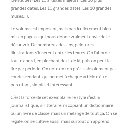
grandes dates, Les 10 grandes dates, Les 10 grandes
muses…).
Le volume est imposant, mais particulièrement bien
mis en page ce qui nous donne vraiment envie de le
découvrir. De nombreux dessins, peintures
illustrations s’insèrent entre les textes. On l’aborde
tout d’abord, en piochant de ci, de là, puis on peut le
lire par période. On note un ton précis absolument pas
condescendant, qui permet à chaque article d’être
percutant, simple et intéressant.
C’est la force de cet exemplaire, le style n’est ni
journalistique, ni littéraire, ni copiant un dictionnaire
ou un livre de classe, mais un mélange de tout ça. On se
régale, on se cultive aussi, mais surtout on apprend