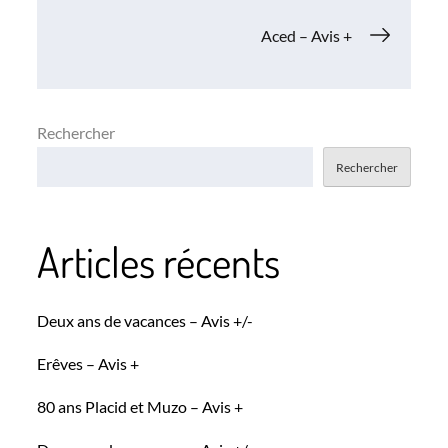
de
Aced – Avis +
l’article
Rechercher
Rechercher
Articles récents
Deux ans de vacances – Avis +/-
Erêves – Avis +
80 ans Placid et Muzo – Avis +