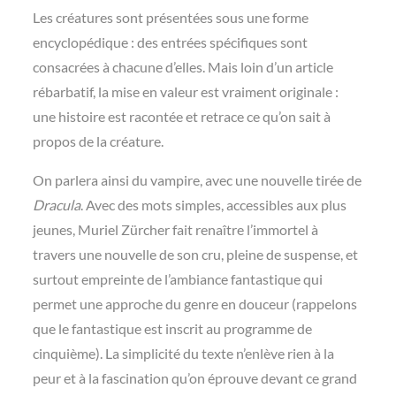
Les créatures sont présentées sous une forme
encyclopédique : des entrées spécifiques sont
consacrées à chacune d’elles. Mais loin d’un article
rébarbatif, la mise en valeur est vraiment originale :
une histoire est racontée et retrace ce qu’on sait à
propos de la créature.
On parlera ainsi du vampire, avec une nouvelle tirée de
Dracula
. Avec des mots simples, accessibles aux plus
jeunes, Muriel Zürcher fait renaître l’immortel à
travers une nouvelle de son cru, pleine de suspense, et
surtout empreinte de l’ambiance fantastique qui
permet une approche du genre en douceur (rappelons
que le fantastique est inscrit au programme de
cinquième). La simplicité du texte n’enlève rien à la
peur et à la fascination qu’on éprouve devant ce grand