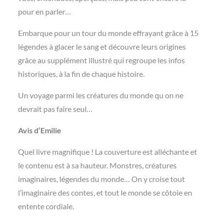
pour en parler…
Embarque pour un tour du monde effrayant grâce à 15
légendes à glacer le sang et découvre leurs origines
grâce au supplément illustré qui regroupe les infos
historiques, à la fin de chaque histoire.
Un voyage parmi les créatures du monde qu on ne
devrait pas faire seul…
Avis d’Emilie
Quel livre magnifique ! La couverture est alléchante et
le contenu est à sa hauteur. Monstres, créatures
imaginaires, légendes du monde… On y croise tout
l’imaginaire des contes, et tout le monde se côtoie en
entente cordiale.