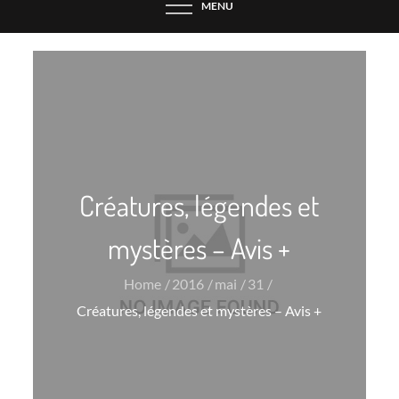
MENU
Créatures, légendes et
mystères – Avis +
Home
2016
mai
31
Créatures, légendes et mystères – Avis +