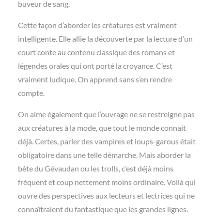
buveur de sang.
Cette façon d’aborder les créatures est vraiment
intelligente. Elle allie la découverte par la lecture d’un
court conte au contenu classique des romans et
légendes orales qui ont porté la croyance. C’est
vraiment ludique. On apprend sans s’en rendre
compte.
On aime également que l’ouvrage ne se restreigne pas
aux créatures à la mode, que tout le monde connait
déjà. Certes, parler des vampires et loups-garous était
obligatoire dans une telle démarche. Mais aborder la
bête du Gévaudan ou les trolls, c’est déjà moins
fréquent et coup nettement moins ordinaire. Voilà qui
ouvre des perspectives aux lecteurs et lectrices qui ne
connaîtraient du fantastique que les grandes lignes.