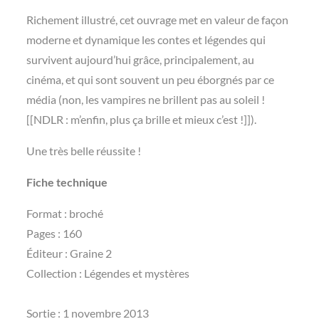
Richement illustré, cet ouvrage met en valeur de façon
moderne et dynamique les contes et légendes qui
survivent aujourd’hui grâce, principalement, au
cinéma, et qui sont souvent un peu éborgnés par ce
média (non, les vampires ne brillent pas au soleil !
[[NDLR : m’enfin, plus ça brille et mieux c’est !]]).
Une très belle réussite !
Fiche technique
Format : broché
Pages : 160
Éditeur : Graine 2
Collection : Légendes et mystères
Sortie : 1 novembre 2013