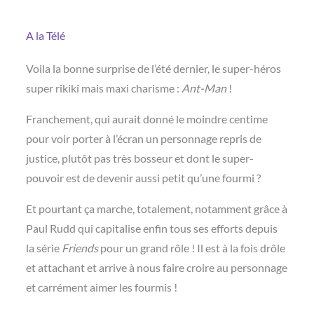
A la Télé
Voila la bonne surprise de l’été dernier, le super-héros
super rikiki mais maxi charisme :
Ant-Man
!
Franchement, qui aurait donné le moindre centime
pour voir porter à l’écran un personnage repris de
justice, plutôt pas très bosseur et dont le super-
pouvoir est de devenir aussi petit qu’une fourmi ?
Et pourtant ça marche, totalement, notamment grâce à
Paul Rudd qui capitalise enfin tous ses efforts depuis
la série
Friends
pour un grand rôle ! Il est à la fois drôle
et attachant et arrive à nous faire croire au personnage
et carrément aimer les fourmis !