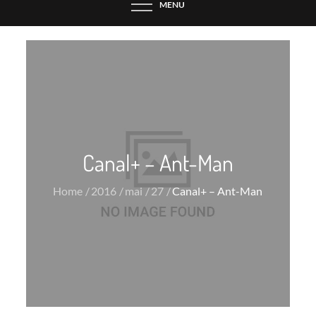
MENU
Canal+ – Ant-Man
Home
2016
mai
27
Canal+ – Ant-Man