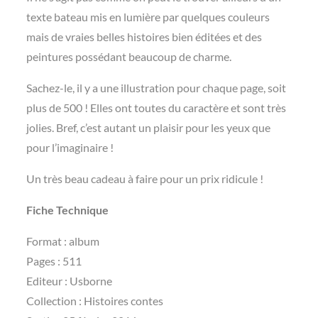
texte bateau mis en lumière par quelques couleurs
mais de vraies belles histoires bien éditées et des
peintures possédant beaucoup de charme.
Sachez-le, il y a une illustration pour chaque page, soit
plus de 500 ! Elles ont toutes du caractère et sont très
jolies. Bref, c’est autant un plaisir pour les yeux que
pour l’imaginaire !
Un très beau cadeau à faire pour un prix ridicule !
Fiche Technique
Format : album
Pages : 511
Editeur : Usborne
Collection : Histoires contes