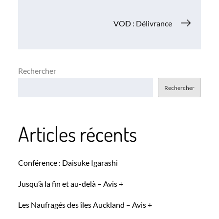
de
VOD : Délivrance
l’article
Rechercher
Rechercher
Articles récents
Conférence : Daisuke Igarashi
Jusqu’à la fin et au-delà – Avis +
Les Naufragés des îles Auckland – Avis +