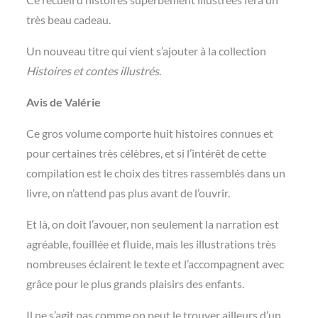
très beau cadeau.
Un nouveau titre qui vient s’ajouter à la collection
Histoires et contes illustrés
.
Avis de Valérie
Ce gros volume comporte huit histoires connues et
pour certaines très célèbres, et si l’intérêt de cette
compilation est le choix des titres rassemblés dans un
livre, on n’attend pas plus avant de l’ouvrir.
Et là, on doit l’avouer, non seulement la narration est
agréable, fouillée et fluide, mais les illustrations très
nombreuses éclairent le texte et l’accompagnent avec
grâce pour le plus grands plaisirs des enfants.
Il ne s’agit pas comme on peut le trouver ailleurs d’un