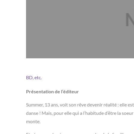
BD, etc.
Présentation de l’éditeur
Summer, 13 ans, voit son rêve devenir réalité : elle 
danse ! Mais, pour elle qui a l’habitude d’être la soeur
monte.