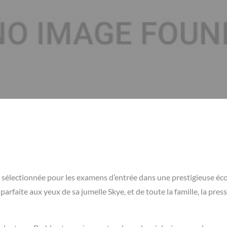
est sélectionnée pour les examens d’entrée dans une prestigieuse éc
 parfaite aux yeux de sa jumelle Skye, et de toute la famille, la pres