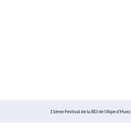
11ème Festival de la BD de l’Alpe d’Huez