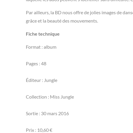
Par ailleurs, la BD nous offre de jolies images de dans
grâce et la beauté des mouvements.
Fiche technique
Format : album
Pages : 48
Éditeur : Jungle
Collection : Miss Jungle
Sortie : 30 mars 2016
Prix : 10,60 €