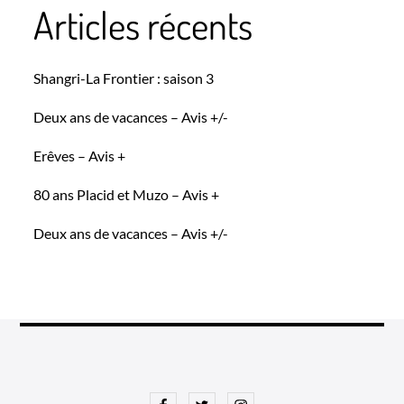
Articles récents
Shangri-La Frontier : saison 3
Deux ans de vacances – Avis +/-
Erêves – Avis +
80 ans Placid et Muzo – Avis +
Deux ans de vacances – Avis +/-
Facebook
Twitter
Instagram