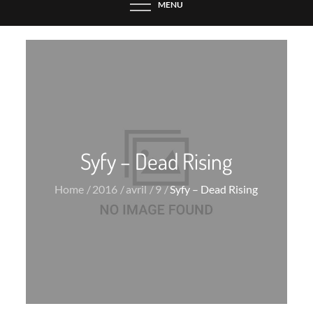
MENU
Syfy – Dead Rising
Home
2016
avril
9
Syfy – Dead Rising