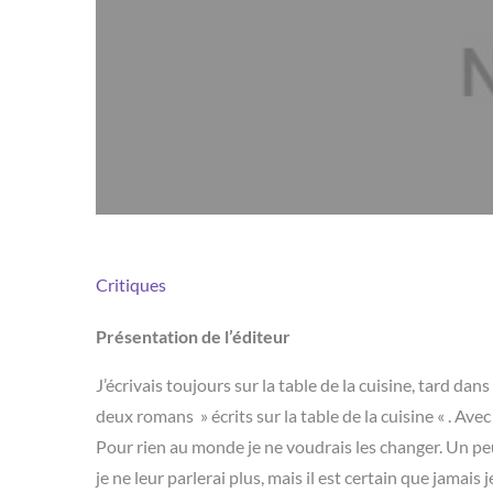
Critiques
Présentation de l’éditeur
J’écrivais toujours sur la table de la cuisine, tard dan
deux romans » écrits sur la table de la cuisine « . A
Pour rien au monde je ne voudrais les changer. Un peu
je ne leur parlerai plus, mais il est certain que jamais 