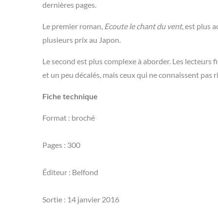
dernières pages.
Le premier roman,
Ecoute le chant du vent
, est plus 
plusieurs prix au Japon.
Le second est plus complexe à aborder. Les lecteurs
et un peu décalés, mais ceux qui ne connaissent pas r
Fiche technique
Format : broché
Pages : 300
Éditeur : Belfond
Sortie : 14 janvier 2016