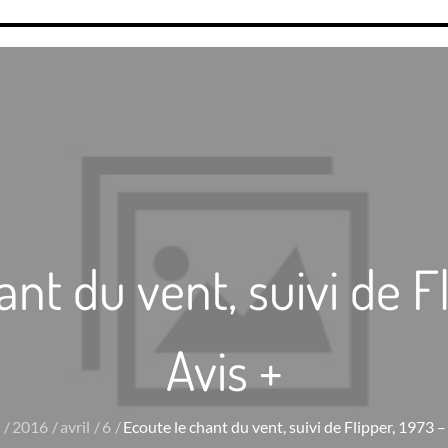
ant du vent, suivi de Fl
Avis +
2016
avril
6
Ecoute le chant du vent, suivi de Flipper, 1973 –