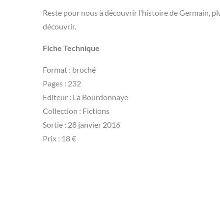
Reste pour nous à découvrir l’histoire de Germain, p
découvrir.
Fiche Technique
Format : broché
Pages : 232
Editeur : La Bourdonnaye
Collection : Fictions
Sortie : 28 janvier 2016
Prix : 18 €