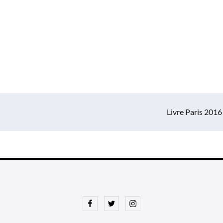
Livre Paris 2016
Facebook
Twitter
Instagram