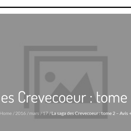
es Crevecoeur : tome 
Home
2016
mars
17
La saga des Crevecoeur : tome 2 – Avis 