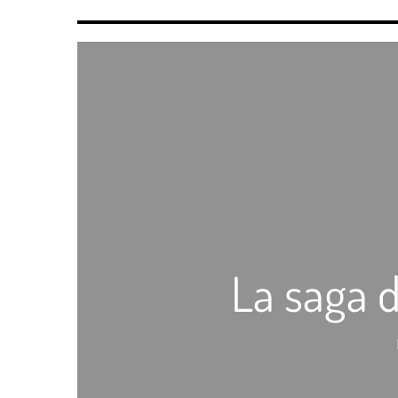
La saga d