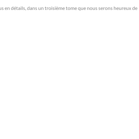
lus en détails, dans un troisième tome que nous serons heureux de