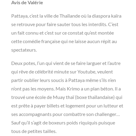
Avis de Valérie
Pattaya, c’est la ville de Thaïlande où la diaspora kaïra
se retrouve pour faire sauter tous les interdits. C’est
un fait connu et c’est sur ce constat qu’est montée
cette comédie française qui ne laisse aucun répit au
spectateurs.
Deux potes, l’un qui vient de se faire larguer et l’autre
qui rêve de célébrité minute sur Youtube, veulent
partir oublier leurs soucis à Pattaya même s’ils n’en
n’ont pas les moyens. Mais Krimo a un plan béton. Il a
trouvé une école de Muay thaï (boxe thaïlandaise) qui
est prête à payer billets et logement pour un lutteur et
ses accompagnants pour combattre son challenger…
Sauf qu’il s’agit de boxeurs poids riquiquis puisque
tous de petites tailles.