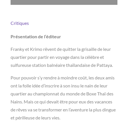
Critiques
Présentation de l’éditeur
Franky et Krimo rêvent de quitter la grisaille de leur
quartier pour partir en voyage dans la célèbre et
sulfureuse station balnéaire thaïlandaise de Pattaya.
Pour pouvoir s’y rendre à moindre coût, les deux amis
ont la folle idée d’inscrire à son insu le nain de leur
quartier au championnat du monde de Boxe Thaï des
Nains. Mais ce qui devait être pour eux des vacances
de rêves va se transformer en l’aventure la plus dingue
et périlleuse de leurs vies.