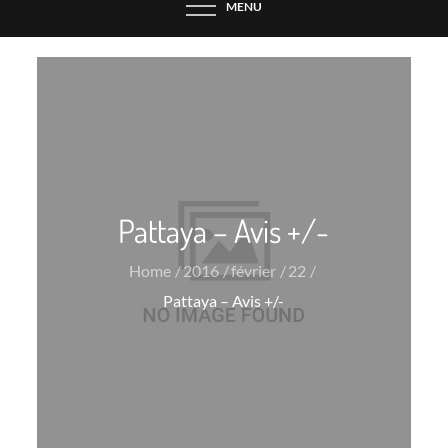
MENU
Pattaya – Avis +/-
Home
2016
février
22
Pattaya – Avis +/-