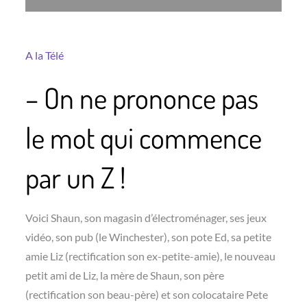
A la Télé
– On ne prononce pas
le mot qui commence
par un Z !
Voici Shaun, son magasin d’électroménager, ses jeux
vidéo, son pub (le Winchester), son pote Ed, sa petite
amie Liz (rectification son ex-petite-amie), le nouveau
petit ami de Liz, la mère de Shaun, son père
(rectification son beau-père) et son colocataire Pete