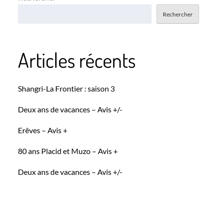
Rechercher
Articles récents
Shangri-La Frontier : saison 3
Deux ans de vacances – Avis +/-
Erêves – Avis +
80 ans Placid et Muzo – Avis +
Deux ans de vacances – Avis +/-