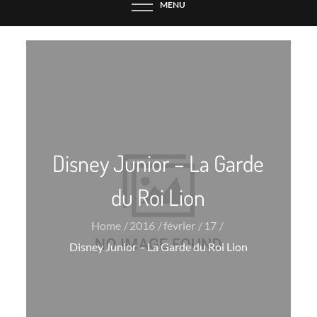
MENU
Disney Junior – La Garde
du Roi Lion
Home
2016
février
17
Disney Junior – La Garde du Roi Lion